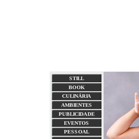
STILL
BOOK
CULINÁRIA
AMBIENTES
PUBLICIDADE
EVENTOS
PESSOAL